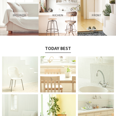
TODAY BEST