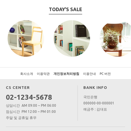
TODAY'S SALE
회사소개
이용약관
개인정보처리방침
이용안내
PC 버전
CS CENTER
BANK INFO
02-1234-5678
국민은행
000000-00-000001
상담시간 AM 09:00 ~ PM 06:00
예금주 : 김대표
점심시간 PM 12:00 ~ PM 01:00
주말 및 공휴일 휴무